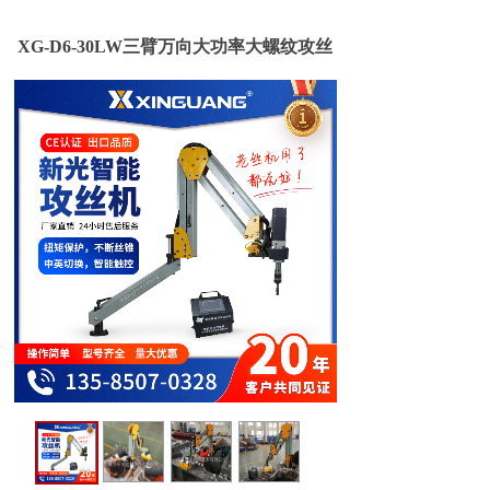
XG-D6-30LW三臂万向大功率大螺纹攻丝