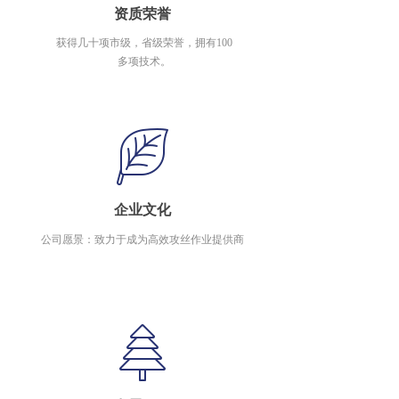
资质荣誉
获得几十项市级，省级荣誉，拥有100
多项技术。
企业文化
公司愿景：致力于成为高效攻丝作业提供商