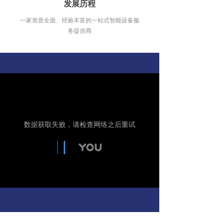
发展历程
一家资质全面、经验丰富的一站式智能设备服
务提供商