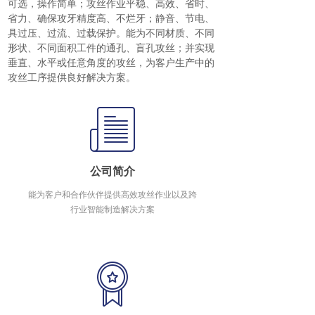
可选，操作简单；攻丝作业平稳、高效、省时、
省力、确保攻牙精度高、不烂牙；静音、节电、
具过压、过流、过载保护。能为不同材质、不同
形状、不同面积工件的通孔、盲孔攻丝；并实现
垂直、水平或任意角度的攻丝，为客户生产中的
攻丝工序提供良好解决方案。
公司简介
能为客户和合作伙伴提供高效攻丝作业以及跨
行业智能制造解决方案